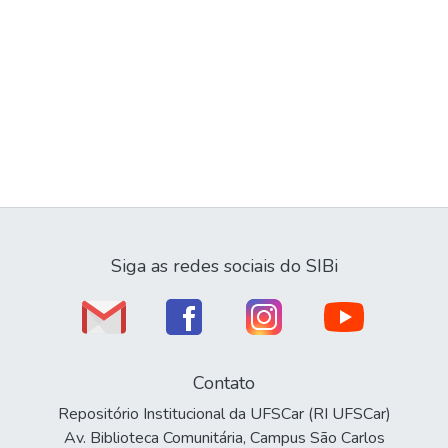
Siga as redes sociais do SIBi
Contato
Repositório Institucional da UFSCar (RI UFSCar)
Av. Biblioteca Comunitária, Campus São Carlos