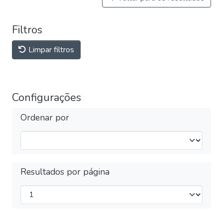
Filtros
Limpar filtros
Configurações
Ordenar por
Resultados por página