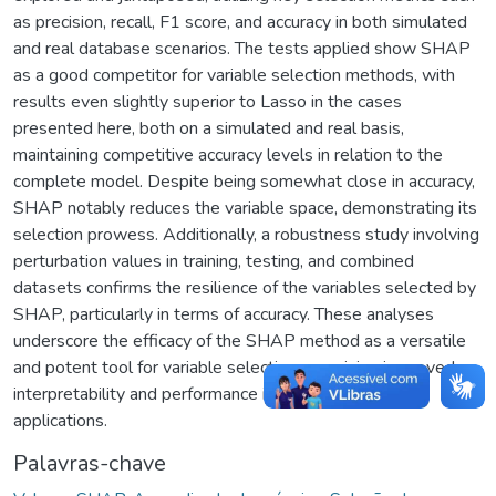
as precision, recall, F1 score, and accuracy in both simulated
and real database scenarios. The tests applied show SHAP
as a good competitor for variable selection methods, with
results even slightly superior to Lasso in the cases
presented here, both on a simulated and real basis,
maintaining competitive accuracy levels in relation to the
complete model. Despite being somewhat close in accuracy,
SHAP notably reduces the variable space, demonstrating its
selection prowess. Additionally, a robustness study involving
perturbation values in training, testing, and combined
datasets confirms the resilience of the variables selected by
SHAP, particularly in terms of accuracy. These analyses
underscore the efficacy of the SHAP method as a versatile
and potent tool for variable selection, promising improved
interpretability and performance in machine learning
applications.
Palavras-chave