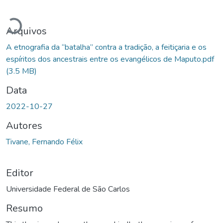
Carregando...
Arquivos
A etnografia da “batalha” contra a tradição, a feitiçaria e os
espíritos dos ancestrais entre os evangélicos de Maputo.pdf
(3.5 MB)
Data
2022-10-27
Autores
Tivane, Fernando Félix
Editor
Universidade Federal de São Carlos
Resumo