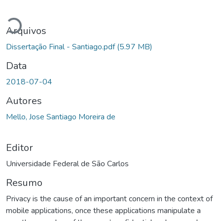
Carregando...
Arquivos
Dissertação Final - Santiago.pdf
(5.97 MB)
Data
2018-07-04
Autores
Mello, Jose Santiago Moreira de
Editor
Universidade Federal de São Carlos
Resumo
Privacy is the cause of an important concern in the context of
mobile applications, once these applications manipulate a