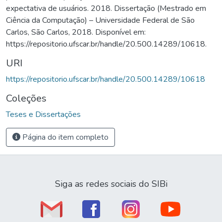
expectativa de usuários. 2018. Dissertação (Mestrado em
Ciência da Computação) – Universidade Federal de São
Carlos, São Carlos, 2018. Disponível em:
https://repositorio.ufscar.br/handle/20.500.14289/10618.
URI
https://repositorio.ufscar.br/handle/20.500.14289/10618
Coleções
Teses e Dissertações
Página do item completo
Siga as redes sociais do SIBi