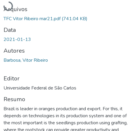
Arquivos
TFC Vitor Ribeiro mar21.pdf
(741.04 KB)
Data
2021-01-13
Autores
Barbosa, Vitor Ribeiro
Editor
Universidade Federal de São Carlos
Resumo
Brazil is leader in oranges production and export. For this, it
depends on technologies in its production system and one of
the most important is the seedlings production using grafting,
where the rootstock can provide greater productivity and