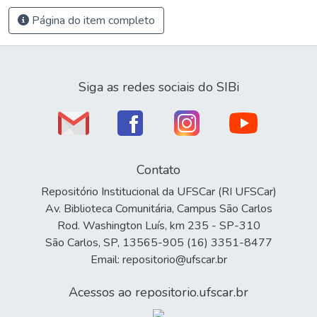
Página do item completo
Siga as redes sociais do SIBi
Contato
Repositório Institucional da UFSCar (RI UFSCar)
Av. Biblioteca Comunitária, Campus São Carlos
Rod. Washington Luís, km 235 - SP-310
São Carlos, SP, 13565-905 (16) 3351-8477
Email: repositorio@ufscar.br
Acessos ao repositorio.ufscar.br