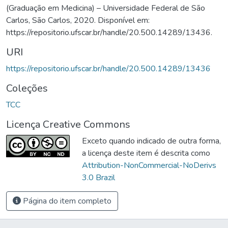
(Graduação em Medicina) – Universidade Federal de São
Carlos, São Carlos, 2020. Disponível em:
https://repositorio.ufscar.br/handle/20.500.14289/13436.
URI
https://repositorio.ufscar.br/handle/20.500.14289/13436
Coleções
TCC
Licença Creative Commons
Exceto quando indicado de outra forma,
a licença deste item é descrita como
Attribution-NonCommercial-NoDerivs
3.0 Brazil
Página do item completo