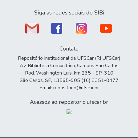
Siga as redes sociais do SIBi
Contato
Repositório Institucional da UFSCar (RI UFSCar)
Av. Biblioteca Comunitária, Campus São Carlos
Rod. Washington Luís, km 235 - SP-310
São Carlos, SP, 13565-905 (16) 3351-8477
Email: repositorio@ufscar.br
Acessos ao repositorio.ufscar.br