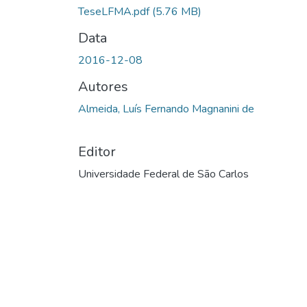
TeseLFMA.pdf
(5.76 MB)
Data
2016-12-08
Autores
Almeida, Luís Fernando Magnanini de
Editor
Universidade Federal de São Carlos