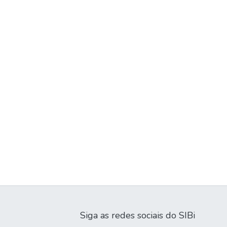
Siga as redes sociais do SIBi