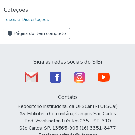
Coleções
Teses e Dissertações
Página do item completo
Siga as redes sociais do SIBi
Contato
Repositório Institucional da UFSCar (RI UFSCar)
Av. Biblioteca Comunitária, Campus São Carlos
Rod. Washington Luís, km 235 - SP-310
São Carlos, SP, 13565-905 (16) 3351-8477