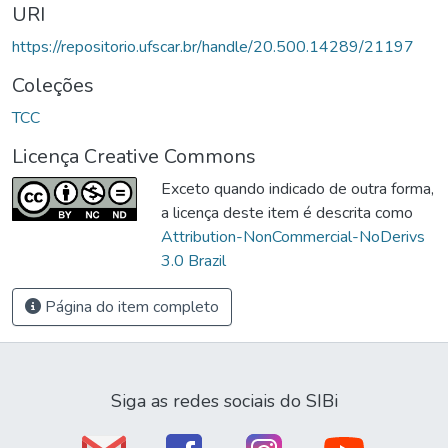
URI
https://repositorio.ufscar.br/handle/20.500.14289/21197
Coleções
TCC
Licença Creative Commons
Exceto quando indicado de outra forma,
a licença deste item é descrita como
Attribution-NonCommercial-NoDerivs
3.0 Brazil
Página do item completo
Siga as redes sociais do SIBi