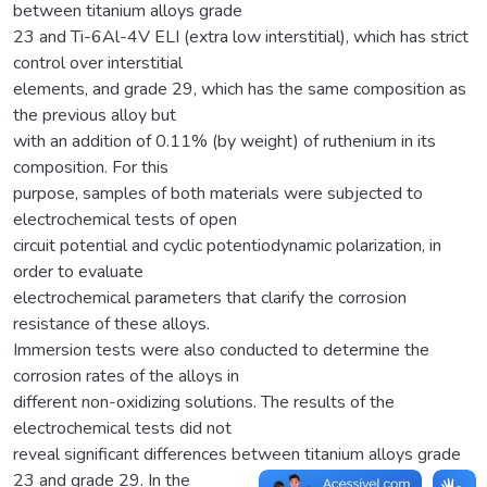
between titanium alloys grade
23 and Ti-6Al-4V ELI (extra low interstitial), which has strict
control over interstitial
elements, and grade 29, which has the same composition as
the previous alloy but
with an addition of 0.11% (by weight) of ruthenium in its
composition. For this
purpose, samples of both materials were subjected to
electrochemical tests of open
circuit potential and cyclic potentiodynamic polarization, in
order to evaluate
electrochemical parameters that clarify the corrosion
resistance of these alloys.
Immersion tests were also conducted to determine the
corrosion rates of the alloys in
different non-oxidizing solutions. The results of the
electrochemical tests did not
reveal significant differences between titanium alloys grade
23 and grade 29. In the