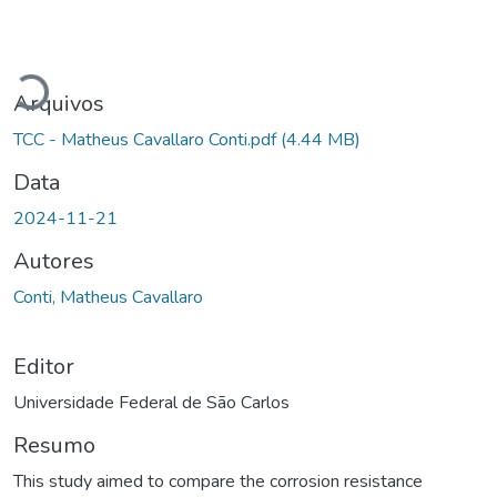
Carregando...
Arquivos
TCC - Matheus Cavallaro Conti.pdf
(4.44 MB)
Data
2024-11-21
Autores
Conti, Matheus Cavallaro
Editor
Universidade Federal de São Carlos
Resumo
This study aimed to compare the corrosion resistance