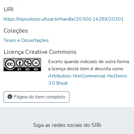
URI
https://repositorio.ufscar.br/handle/20.500.14289/20301
Coleções
Teses e Dissertações
Licença Creative Commons
Exceto quando indicado de outra forma,
a licença deste item é descrita como
Attribution-NonCommercial-NoDerivs
3.0 Brazil
Página do item completo
Siga as redes sociais do SIBi