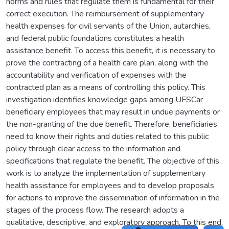
norms and rules that regulate them is fundamental for their
correct execution. The reimbursement of supplementary
health expenses for civil servants of the Union, autarchies,
and federal public foundations constitutes a health
assistance benefit. To access this benefit, it is necessary to
prove the contracting of a health care plan, along with the
accountability and verification of expenses with the
contracted plan as a means of controlling this policy. This
investigation identifies knowledge gaps among UFSCar
beneficiary employees that may result in undue payments or
the non-granting of the due benefit. Therefore, beneficiaries
need to know their rights and duties related to this public
policy through clear access to the information and
specifications that regulate the benefit. The objective of this
work is to analyze the implementation of supplementary
health assistance for employees and to develop proposals
for actions to improve the dissemination of information in the
stages of the process flow. The research adopts a
qualitative, descriptive, and exploratory approach. To this end,