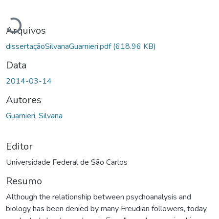
Carregando...
Arquivos
dissertaçãoSilvanaGuarnieri.pdf
(618.96 KB)
Data
2014-03-14
Autores
Guarnieri, Silvana
Editor
Universidade Federal de São Carlos
Resumo
Although the relationship between psychoanalysis and
biology has been denied by many Freudian followers, today