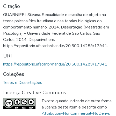
Citação
GUARNIERI, Silvana. Sexualidade e escolha de objeto na
teoria psicanalítica freudiana e nas teorias biológicas do
comportamento humano. 2014. Dissertação (Mestrado em
Psicologia) – Universidade Federal de São Carlos, São
Carlos, 2014. Disponível em:
https://repositorio.ufscar.br/handle/20.500.14289/17941.
URI
https://repositorio.ufscar.br/handle/20.500.14289/17941
Coleções
Teses e Dissertações
Licença Creative Commons
Exceto quando indicado de outra forma,
a licença deste item é descrita como
Attribution-NonCommercial-NoDerivs