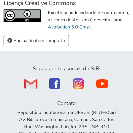
Licença Creative Commons
Exceto quando indicado de outra forma,
a licença deste item é descrita como
Attribution 3.0 Brazil
Página do item completo
Siga as redes sociais do SIBi
Contato
Repositório Institucional da UFSCar (RI UFSCar)
Av. Biblioteca Comunitária, Campus São Carlos
Rod. Washington Luís, km 235 - SP-310