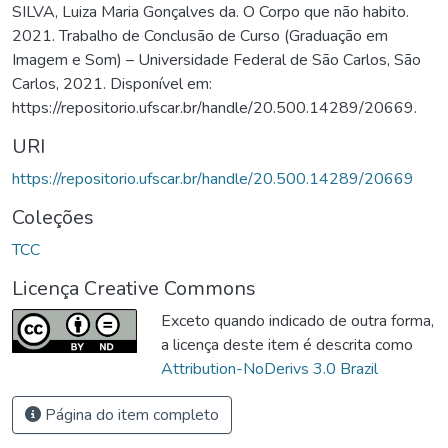
SILVA, Luiza Maria Gonçalves da. O Corpo que não habito.
2021. Trabalho de Conclusão de Curso (Graduação em
Imagem e Som) – Universidade Federal de São Carlos, São
Carlos, 2021. Disponível em:
https://repositorio.ufscar.br/handle/20.500.14289/20669.
URI
https://repositorio.ufscar.br/handle/20.500.14289/20669
Coleções
TCC
Licença Creative Commons
Exceto quando indicado de outra forma,
a licença deste item é descrita como
Attribution-NoDerivs 3.0 Brazil
Página do item completo