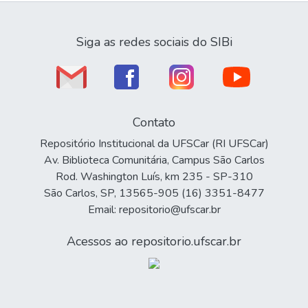
Siga as redes sociais do SIBi
Contato
Repositório Institucional da UFSCar (RI UFSCar)
Av. Biblioteca Comunitária, Campus São Carlos
Rod. Washington Luís, km 235 - SP-310
São Carlos, SP, 13565-905 (16) 3351-8477
Email: repositorio@ufscar.br
Acessos ao repositorio.ufscar.br