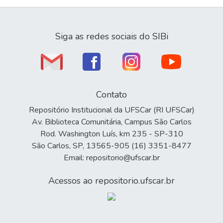
Siga as redes sociais do SIBi
Contato
Repositório Institucional da UFSCar (RI UFSCar)
Av. Biblioteca Comunitária, Campus São Carlos
Rod. Washington Luís, km 235 - SP-310
São Carlos, SP, 13565-905 (16) 3351-8477
Email: repositorio@ufscar.br
Acessos ao repositorio.ufscar.br