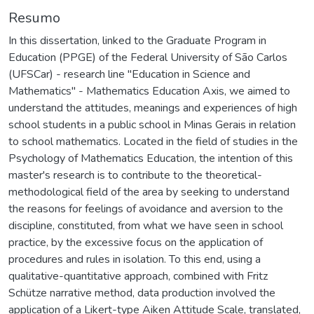
Resumo
In this dissertation, linked to the Graduate Program in
Education (PPGE) of the Federal University of São Carlos
(UFSCar) - research line "Education in Science and
Mathematics" - Mathematics Education Axis, we aimed to
understand the attitudes, meanings and experiences of high
school students in a public school in Minas Gerais in relation
to school mathematics. Located in the field of studies in the
Psychology of Mathematics Education, the intention of this
master's research is to contribute to the theoretical-
methodological field of the area by seeking to understand
the reasons for feelings of avoidance and aversion to the
discipline, constituted, from what we have seen in school
practice, by the excessive focus on the application of
procedures and rules in isolation. To this end, using a
qualitative-quantitative approach, combined with Fritz
Schütze narrative method, data production involved the
application of a Likert-type Aiken Attitude Scale, translated,