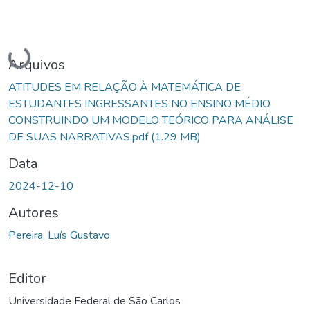
Carregando...
Arquivos
ATITUDES EM RELAÇÃO À MATEMÁTICA DE
ESTUDANTES INGRESSANTES NO ENSINO MÉDIO
CONSTRUINDO UM MODELO TEÓRICO PARA ANÁLISE
DE SUAS NARRATIVAS.pdf
(1.29 MB)
Data
2024-12-10
Autores
Pereira, Luís Gustavo
Editor
Universidade Federal de São Carlos