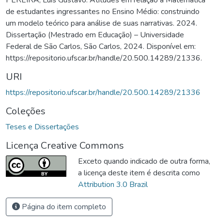
de estudantes ingressantes no Ensino Médio: construindo
um modelo teórico para análise de suas narrativas. 2024.
Dissertação (Mestrado em Educação) – Universidade
Federal de São Carlos, São Carlos, 2024. Disponível em:
https://repositorio.ufscar.br/handle/20.500.14289/21336.
URI
https://repositorio.ufscar.br/handle/20.500.14289/21336
Coleções
Teses e Dissertações
Licença Creative Commons
Exceto quando indicado de outra forma,
a licença deste item é descrita como
Attribution 3.0 Brazil
Página do item completo