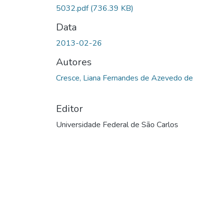
5032.pdf
(736.39 KB)
Data
2013-02-26
Autores
Cresce, Liana Fernandes de Azevedo de
Editor
Universidade Federal de São Carlos