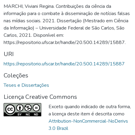
MARCHI, Viviani Regina. Contribuições da ciência da
informação para o combate à disseminação de notícias falsas
nas mídias sociais. 2021. Dissertação (Mestrado em Ciência
da Informação) – Universidade Federal de São Carlos, São
Carlos, 2021. Disponível em:
https://repositorio.ufscar.br/handle/20.500.14289/15887.
URI
https://repositorio.ufscar.br/handle/20.500.14289/15887
Coleções
Teses e Dissertações
Licença Creative Commons
Exceto quando indicado de outra forma,
a licença deste item é descrita como
Attribution-NonCommercial-NoDerivs
3.0 Brazil