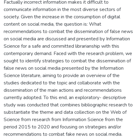
Factually incorrect information makes it difficult to
communicate information in the most diverse sectors of
society. Given the increase in the consumption of digital
content on social media, the question is: What
recommendations to combat the dissemination of false news
on social media are discussed and presented by Information
Science for a safe and committed librarianship with this
contemporary demand. Faced with the research problem, we
sought to identify strategies to combat the dissemination of
false news on social media presented by the Information
Science literature, aiming to provide an overview of the
studies dedicated to the topic and collaborate with the
dissemination of the main actions and recommendations
currently adopted. To this end, an exploratory- descriptive
study was conducted that combines bibliographic research to
substantiate the theme and data collection on the Web of
Science from research from Information Science from the
period 2015 to 2020 and focusing on strategies and/or
recommendations to combat fake news on social media.