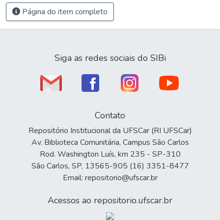
Página do item completo
Siga as redes sociais do SIBi
Contato
Repositório Institucional da UFSCar (RI UFSCar)
Av. Biblioteca Comunitária, Campus São Carlos
Rod. Washington Luís, km 235 - SP-310
São Carlos, SP, 13565-905 (16) 3351-8477
Email: repositorio@ufscar.br
Acessos ao repositorio.ufscar.br