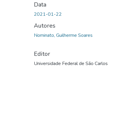
Data
2021-01-22
Autores
Nominato, Guilherme Soares
Editor
Universidade Federal de São Carlos