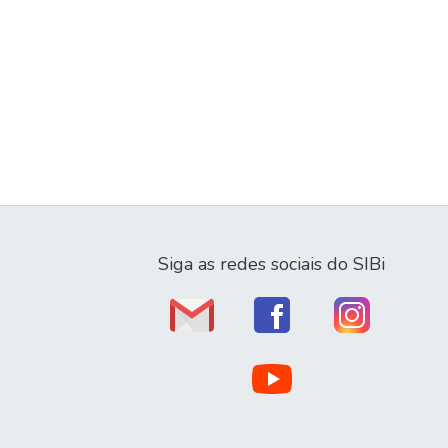
Siga as redes sociais do SIBi