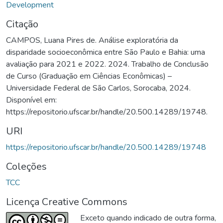
Development
Citação
CAMPOS, Luana Pires de. Análise exploratória da
disparidade socioeconômica entre São Paulo e Bahia: uma
avaliação para 2021 e 2022. 2024. Trabalho de Conclusão
de Curso (Graduação em Ciências Econômicas) –
Universidade Federal de São Carlos, Sorocaba, 2024.
Disponível em:
https://repositorio.ufscar.br/handle/20.500.14289/19748.
URI
https://repositorio.ufscar.br/handle/20.500.14289/19748
Coleções
TCC
Licença Creative Commons
Exceto quando indicado de outra forma,