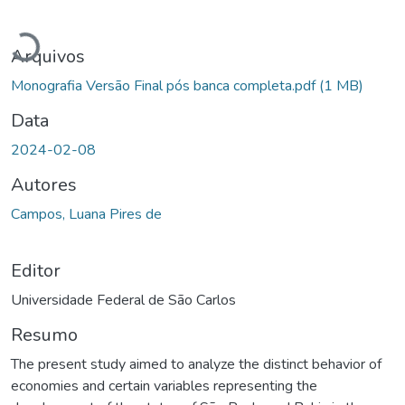
Carregando...
Arquivos
Monografia Versão Final pós banca completa.pdf
(1 MB)
Data
2024-02-08
Autores
Campos, Luana Pires de
Editor
Universidade Federal de São Carlos
Resumo
The present study aimed to analyze the distinct behavior of
economies and certain variables representing the