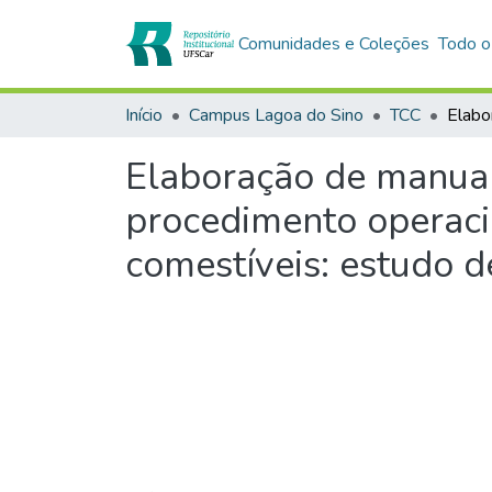
Comunidades e Coleções
Todo o
Início
Campus Lagoa do Sino
TCC
Elaboração de manual 
procedimento operaci
comestíveis: estudo d