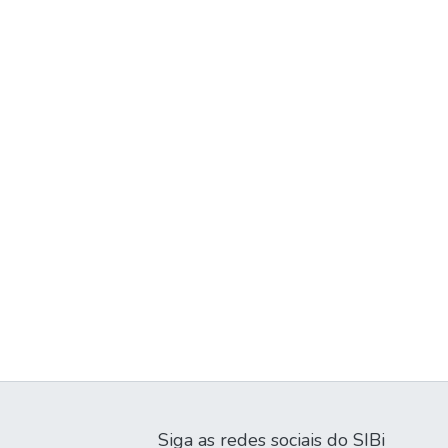
Siga as redes sociais do SIBi