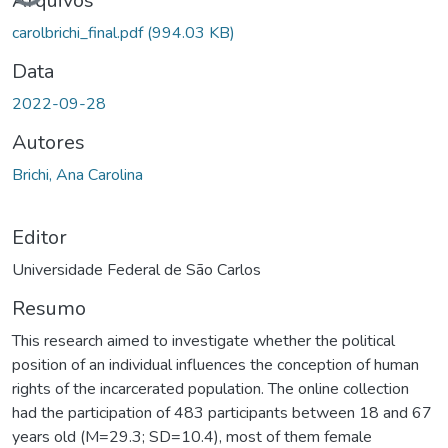
Arquivos
carolbrichi_final.pdf
(994.03 KB)
Data
2022-09-28
Autores
Brichi, Ana Carolina
Editor
Universidade Federal de São Carlos
Resumo
This research aimed to investigate whether the political
position of an individual influences the conception of human
rights of the incarcerated population. The online collection
had the participation of 483 participants between 18 and 67
years old (M=29.3; SD=10.4), most of them female