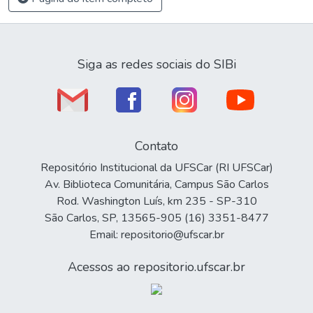
Siga as redes sociais do SIBi
Contato
Repositório Institucional da UFSCar (RI UFSCar)
Av. Biblioteca Comunitária, Campus São Carlos
Rod. Washington Luís, km 235 - SP-310
São Carlos, SP, 13565-905 (16) 3351-8477
Email: repositorio@ufscar.br
Acessos ao repositorio.ufscar.br