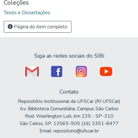
Coleções
Teses e Dissertações
Página do item completo
Siga as redes sociais do SIBi
Contato
Repositório Institucional da UFSCar (RI UFSCar)
Av. Biblioteca Comunitária, Campus São Carlos
Rod. Washington Luís, km 235 - SP-310
São Carlos, SP, 13565-905 (16) 3351-8477
Email: repositorio@ufscar.br