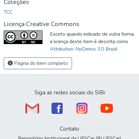
Coleções
TCC
Licença Creative Commons
Exceto quando indicado de outra forma,
a licença deste item é descrita como
Attribution-NoDerivs 3.0 Brazil
Página do item completo
Siga as redes sociais do SIBi
Contato
Repositório Institucional da UFSCar (RI UFSCar)