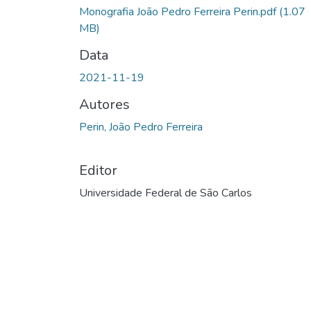
Monografia João Pedro Ferreira Perin.pdf
(1.07
MB)
Data
2021-11-19
Autores
Perin, João Pedro Ferreira
Editor
Universidade Federal de São Carlos