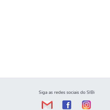
Siga as redes sociais do SIBi