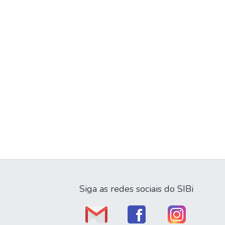
Siga as redes sociais do SIBi