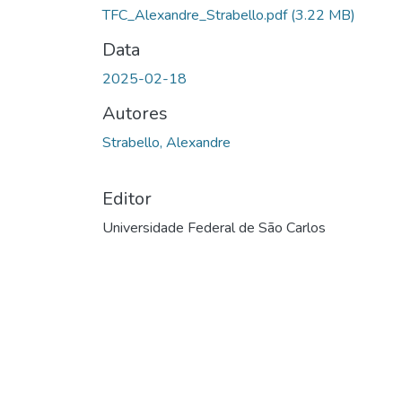
TFC_Alexandre_Strabello.pdf
(3.22 MB)
Data
2025-02-18
Autores
Strabello, Alexandre
Editor
Universidade Federal de São Carlos