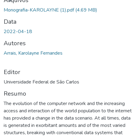
Arquivos
Monografia-KAROLAYNE (1).pdf
(4.69 MB)
Data
2022-04-18
Autores
Arrais, Karolayne Fernandes
Editor
Universidade Federal de São Carlos
Resumo
The evolution of the computer network and the increasing
access and interaction of the world population to the internet
has provided a change in the data scenario. At all times, data
is generated in exorbitant amounts and of the most varied
structures, breaking with conventional data systems that