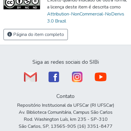
a licença deste item é descrita como
Attribution-NonCommercial-NoDerivs
3.0 Brazil
Página do item completo
Siga as redes sociais do SIBi
Contato
Repositório Institucional da UFSCar (RI UFSCar)
Av. Biblioteca Comunitária, Campus São Carlos
Rod. Washington Luís, km 235 - SP-310
São Carlos, SP, 13565-905 (16) 3351-8477