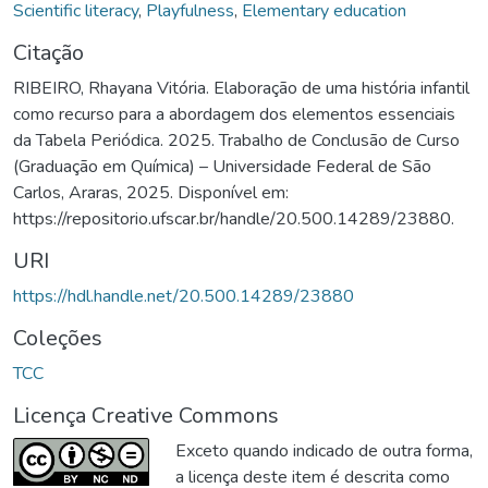
Scientific literacy
,
Playfulness
,
Elementary education
Citação
RIBEIRO, Rhayana Vitória. Elaboração de uma história infantil
como recurso para a abordagem dos elementos essenciais
da Tabela Periódica. 2025. Trabalho de Conclusão de Curso
(Graduação em Química) – Universidade Federal de São
Carlos, Araras, 2025. Disponível em:
https://repositorio.ufscar.br/handle/20.500.14289/23880.
URI
https://hdl.handle.net/20.500.14289/23880
Coleções
TCC
Licença Creative Commons
Exceto quando indicado de outra forma,
a licença deste item é descrita como