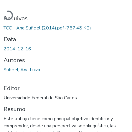
Carregando...
Arquivos
TCC - Ana Suficiel (2014).pdf
(757.48 KB)
Data
2014-12-16
Autores
Suficiel, Ana Luiza
Editor
Universidade Federal de São Carlos
Resumo
Este trabajo tiene como principal objetivo identificar y
comprender, desde una perspectiva sociolingüística, las