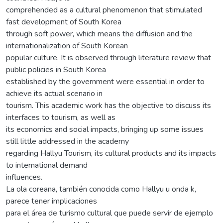
comprehended as a cultural phenomenon that stimulated
fast development of South Korea
through soft power, which means the diffusion and the
internationalization of South Korean
popular culture. It is observed through literature review that
public policies in South Korea
established by the government were essential in order to
achieve its actual scenario in
tourism. This academic work has the objective to discuss its
interfaces to tourism, as well as
its economics and social impacts, bringing up some issues
still little addressed in the academy
regarding Hallyu Tourism, its cultural products and its impacts
to international demand
influences.
La ola coreana, también conocida como Hallyu u onda k,
parece tener implicaciones
para el área de turismo cultural que puede servir de ejemplo