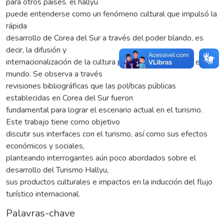
para otros países. el hallyu
puede entenderse como un fenómeno cultural que impulsó la
rápida
desarrollo de Corea del Sur a través del poder blando, es
decir, la difusión y
internacionalización de la cultura popular surcoreana en el
mundo. Se observa a través
revisiones bibliográficas que las políticas públicas
establecidas en Corea del Sur fueron
fundamental para lograr el escenario actual en el turismo.
Este trabajo tiene como objetivo
discutir sus interfaces con el turismo, así como sus efectos
económicos y sociales,
planteando interrogantes aún poco abordados sobre el
desarrollo del Turismo Hallyu,
sus productos culturales e impactos en la inducción del flujo
turístico internacional.
Palavras-chave