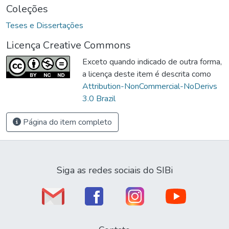
Coleções
Teses e Dissertações
Licença Creative Commons
Exceto quando indicado de outra forma,
a licença deste item é descrita como
Attribution-NonCommercial-NoDerivs
3.0 Brazil
Página do item completo
Siga as redes sociais do SIBi