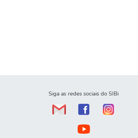
Siga as redes sociais do SIBi