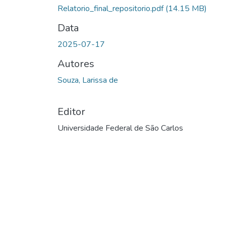
Relatorio_final_repositorio.pdf
(14.15 MB)
Data
2025-07-17
Autores
Souza, Larissa de
Editor
Universidade Federal de São Carlos