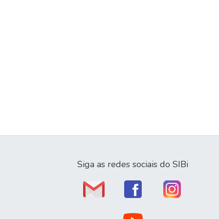
Siga as redes sociais do SIBi