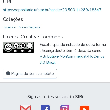
URI
https://repositorio.ufscar.br/handle/20.500.14289/18847
Coleções
Teses e Dissertações
Licença Creative Commons
Exceto quando indicado de outra forma,
a licença deste item é descrita como
Attribution-NonCommercial-NoDerivs
3.0 Brazil
Página do item completo
Siga as redes sociais do SIBi