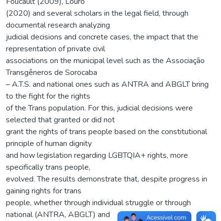
Foucault (2009), Louro
(2020) and several scholars in the legal field, through
documental research analyzing
judicial decisions and concrete cases, the impact that the
representation of private civil
associations on the municipal level such as the Associação
Transgêneros de Sorocaba
– A.T.S. and national ones such as ANTRA and ABGLT bring
to the fight for the rights
of the Trans population. For this, judicial decisions were
selected that granted or did not
grant the rights of trans people based on the constitutional
principle of human dignity
and how legislation regarding LGBTQIA+ rights, more
specifically trans people,
evolved. The results demonstrate that, despite progress in
gaining rights for trans
people, whether through individual struggle or through
national (ANTRA, ABGLT) and