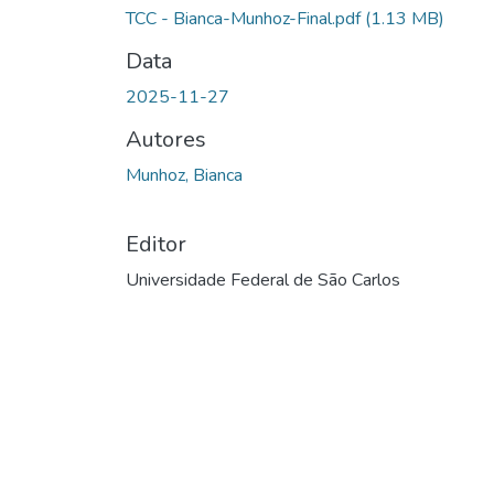
TCC - Bianca-Munhoz-Final.pdf
(1.13 MB)
Data
2025-11-27
Autores
Munhoz, Bianca
Editor
Universidade Federal de São Carlos