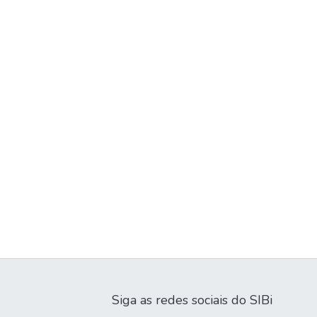
Siga as redes sociais do SIBi