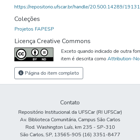
https://repositorio.ufscar.br/handle/20.500.14289/19131
Coleções
Projetos FAPESP
Licença Creative Commons
Exceto quando indicado de outra for
item é descrita como
Attribution-No
Página do item completo
Contato
Repositório Institucional da UFSCar (RI UFSCar)
Av. Biblioteca Comunitária, Campus São Carlos
Rod. Washington Luís, km 235 - SP-310
São Carlos, SP, 13565-905 (16) 3351-8477