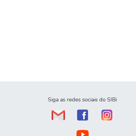
Siga as redes sociais do SIBi