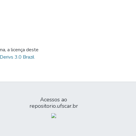
ma, a licença deste
Derivs 3.0 Brazil
Acessos ao
repositorio.ufscar.br