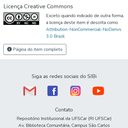
Licença Creative Commons
Exceto quando indicado de outra forma,
a licença deste item é descrita como
Attribution-NonCommercial-NoDerivs
3.0 Brazil
Página do item completo
Siga as redes sociais do SIBi
Contato
Repositório Institucional da UFSCar (RI UFSCar)
Av. Biblioteca Comunitária, Campus São Carlos