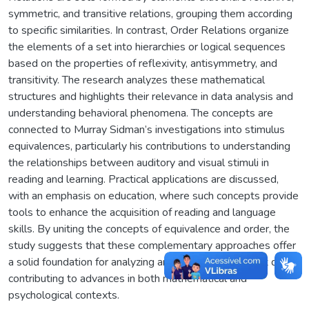
symmetric, and transitive relations, grouping them according
to specific similarities. In contrast, Order Relations organize
the elements of a set into hierarchies or logical sequences
based on the properties of reflexivity, antisymmetry, and
transitivity. The research analyzes these mathematical
structures and highlights their relevance in data analysis and
understanding behavioral phenomena. The concepts are
connected to Murray Sidman’s investigations into stimulus
equivalences, particularly his contributions to understanding
the relationships between auditory and visual stimuli in
reading and learning. Practical applications are discussed,
with an emphasis on education, where such concepts provide
tools to enhance the acquisition of reading and language
skills. By uniting the concepts of equivalence and order, the
study suggests that these complementary approaches offer
a solid foundation for analyzing and organizing complex data,
contributing to advances in both mathematical and
psychological contexts.