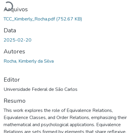
Arquivos
TCC_Kimberly_Rocha.pdf
(752.67 KB)
Data
2025-02-20
Autores
Rocha, Kimberly da Silva
Editor
Universidade Federal de São Carlos
Resumo
This work explores the role of Equivalence Relations,
Equivalence Classes, and Order Relations, emphasizing their
mathematical and psychological applications. Equivalence
Relations are sets formed by elements that share reflexive,